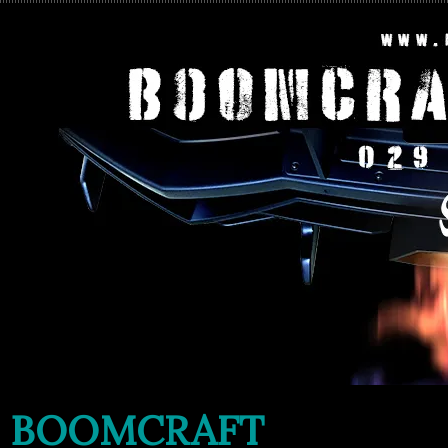
BOOMCRAFT