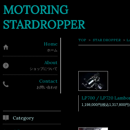
MOTORING
STARDROPPER
TOP
>
STAR DROPPER
>
L
Home
ホーム
About
ショップについて
Contact
お問い合わせ
1,198,000円(税込1,317,800円)
Category