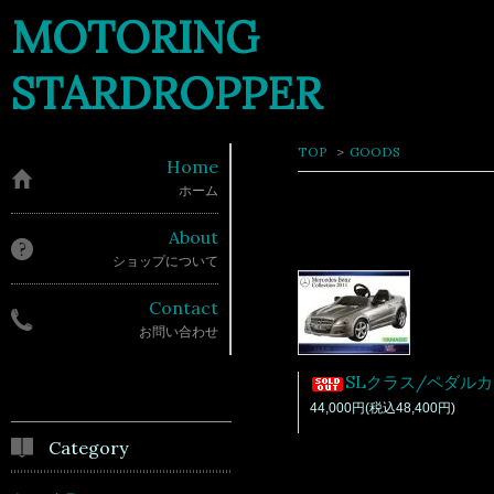
MOTORING
STARDROPPER
TOP
>
GOODS
Home
ホーム
About
ショップについて
Contact
お問い合わせ
SLクラス/ペダルカー/シルバー 正規品 送料160
44,000円(税込48,400円)
Category