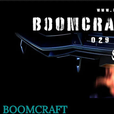
BOOMCRAFT