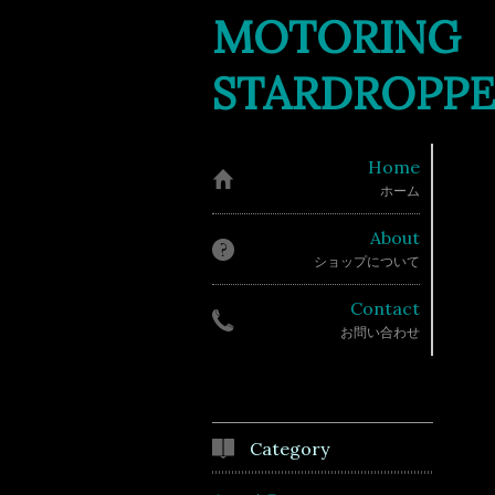
MOTORING
STARDROPP
Home
ホーム
About
ショップについて
Contact
お問い合わせ
Category