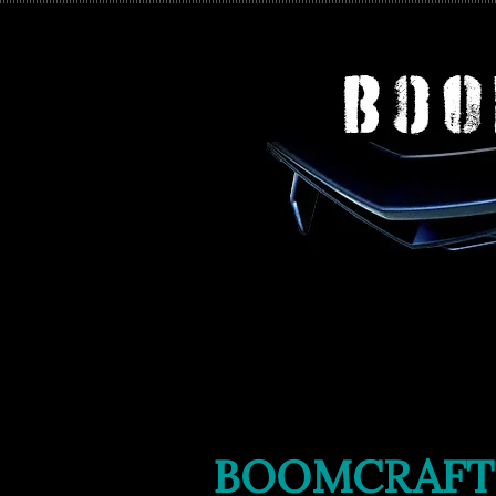
BOOMCRAFT