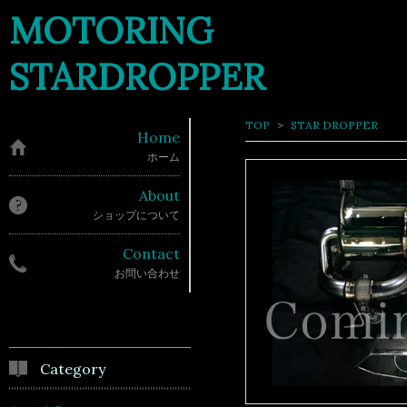
MOTORING
STARDROPPER
TOP
>
STAR DROPPER
Home
ホーム
About
ショップについて
Contact
お問い合わせ
Category