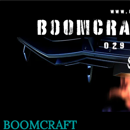
BOOMCRAFT