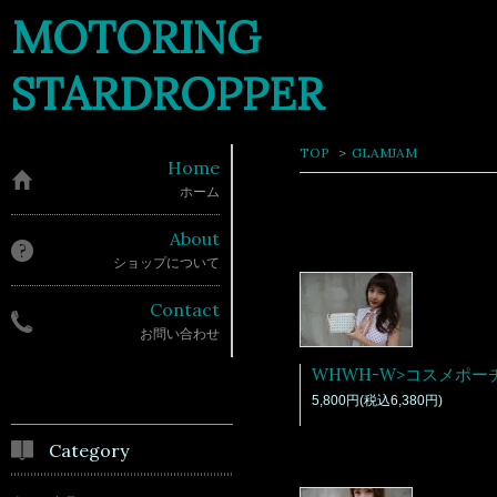
MOTORING
STARDROPPER
TOP
>
GLAMJAM
Home
ホーム
About
ショップについて
Contact
お問い合わせ
5,800円(税込6,380円)
Category