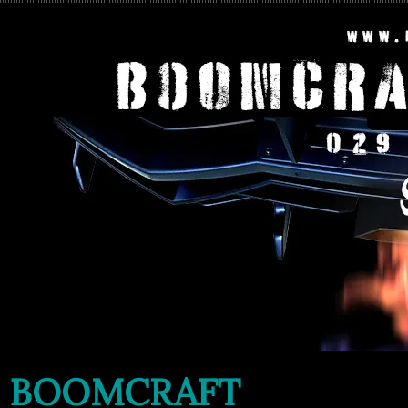
BOOMCRAFT