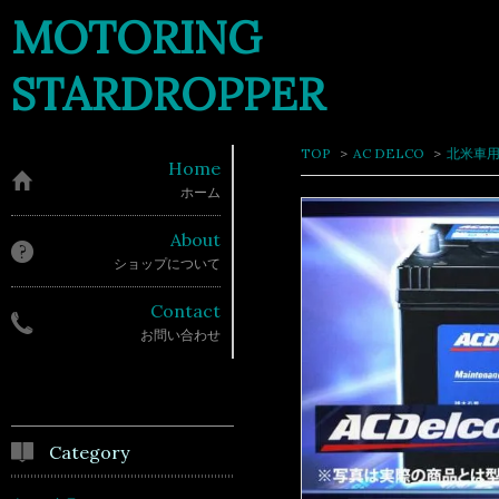
MOTORING
STARDROPPER
TOP
>
AC DELCO
>
北米車
Home
ホーム
About
ショップについて
Contact
お問い合わせ
Category