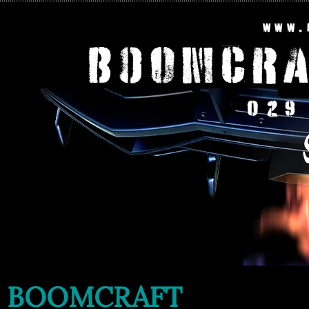
BOOMCRAFT